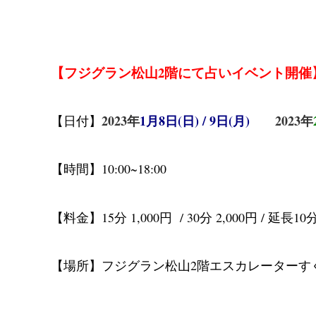
【フジグラン松山2階にて占いイベント開催
2023年
1月8日(日) / 9日(月)
2023年
【日付】
【時間】10:00~18:00
【料金】15分 1,000円 / 30分 2,000円 / 延長10
【場所】フジグラン松山2階エスカレーターす