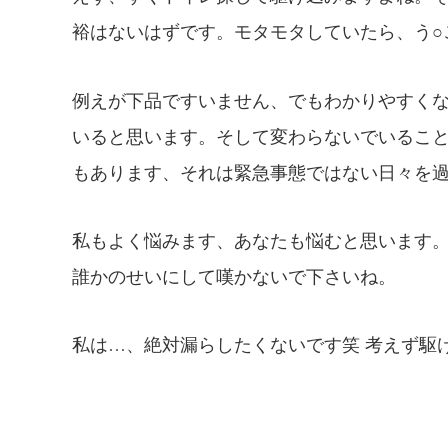
裕はないはずです。モタモタしていたら、う○
例えが下品ですいません、でもわかりやすく
いると思います。そして変わらないでいるこ
もあります、それは緊急事態ではない日々を
私もよく悩みます、あなたも悩むと思います
誰かのせいにして嘆かないで下さいね。
私は…、絶対漏らしたくないです笑 考えず駆