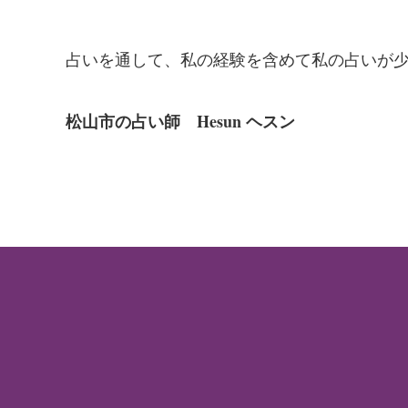
占いを通して、私の経験を含めて私の占いが
松山市の占い師 Hesun ヘスン