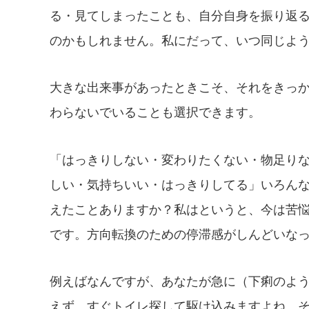
る・見てしまったことも、自分自身を振り返
のかもしれません。私にだって、いつ同じよ
大きな出来事があったときこそ、それをきっ
わらないでいることも選択できます。
「はっきりしない・変わりたくない・物足り
しい・気持ちいい・はっきりしてる」いろん
えたことありますか？私はというと、今は苦
です。方向転換のための停滞感がしんどいな
例えばなんですが、あなたが急に（下痢のよ
えず、すぐトイレ探して駆け込みますよね。