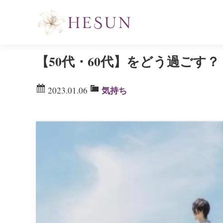
【50代・60代】をどう過ごす？
気持ち
2023.01.06