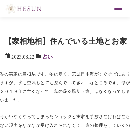
【家相地相】住んでいる土地とお家
占い
2023.08.22
私の実家は島根県です。冬は寒く、荒波日本海がすぐそばにあり
ますが、水も空気もとても澄んでいてきれいなところです。母が
２０１９年に亡くなって、私の帰る場所（家）はなくなってしま
いました。
母がいなくなってしまったショックと実家を手放さなければなら
ない現実をなかなか受け入れられなくて、家の整理をしていくの