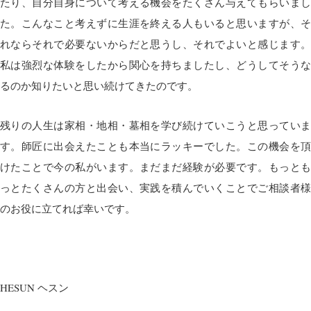
たり、自分自身について考える機会をたくさん与えてもらいまし
た。こんなこと考えずに生涯を終える人もいると思いますが、そ
れならそれで必要ないからだと思うし、それでよいと感じます。
私は強烈な体験をしたから関心を持ちましたし、どうしてそうな
るのか知りたいと思い続けてきたのです。
残りの人生は家相・地相・墓相を学び続けていこうと思っていま
す。師匠に出会えたことも本当にラッキーでした。この機会を頂
けたことで今の私がいます。まだまだ経験が必要です。もっとも
っとたくさんの方と出会い、実践を積んでいくことでご相談者様
のお役に立てれば幸いです。
HESUN ヘスン