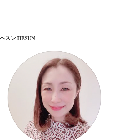
ヘスン HESUN