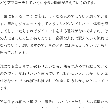
どうアプローチしていくかを占い師側が考えていくのです。
一気に変わる、すぐに流れがよくなるものではないと思っていま
す。無理なダイエットをして大きくリバウンドしたり、体調を崩
してしまったりすればダイエットをする意味がないですよね。そ
の人に合った方法がありますし、必要な人には変えていく流れに
なっていくと思いますので、そのときにはお伝えしていけたらと
思っております。
誰にでも言えますが変わりたいなら、焦らず諦めず行動していく
のみです。変わりたいと言っていても動かない人、おかしいと気
付けないのであればそれはそれで運命に従うしかないと思ってい
ます。
私は生まれ育った環境で、家族についてだったり、人の感情だっ