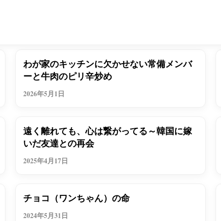
つれづれ
わが家のキッチンに欠かせない常備メンバ
ーと牛肉のピリ辛炒め
2026年5月1日
つれづれ
遠く離れても、心は繋がってる～韓国に嫁
いだ友達との再会
2025年4月17日
つれづれ
チョコ（ワンちゃん）の命
2024年5月31日