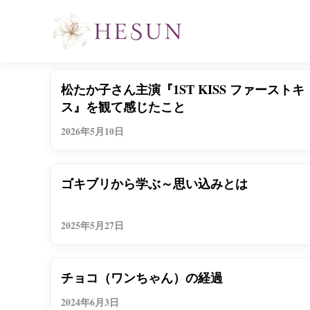
つれづれ
松たか子さん主演『1ST KISS ファーストキ
ス』を観て感じたこと
2026年5月10日
つれづれ
ゴキブリから学ぶ～思い込みとは
2025年5月27日
つれづれ
チョコ（ワンちゃん）の経過
2024年6月3日